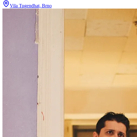
Vila Tugendhat, Brno